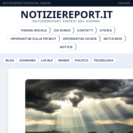
NOTIZIEREPORT SINTESI DEL GIORNO
ITALIANO
NOTIZIEREPORT.IT
NOTIZIEREPORT SINTESI DEL GIORNO
PAGINA INIZIALE
CHI SIAMO
CONTATTI
STORIA
INFORMATIVA SULLA PRIVACY
INFORMATIVA COOKIE
NOTIZIARIO
NOTIZIE
BLOG
ECONOMIA
LOCALE
MONDO
POLITICA
TECNOLOGIA