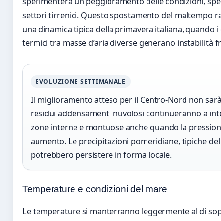
sperimenterà un peggioramento delle condizioni, spe
settori tirrenici. Questo spostamento del maltempo 
una dinamica tipica della primavera italiana, quando i 
termici tra masse d’aria diverse generano instabilità 
EVOLUZIONE SETTIMANALE
Il miglioramento atteso per il Centro-Nord non sar
residui addensamenti nuvolosi continueranno a int
zone interne e montuose anche quando la pression
aumento. Le precipitazioni pomeridiane, tipiche del
potrebbero persistere in forma locale.
Temperature e condizioni del mare
Le temperature si manterranno leggermente al di sop