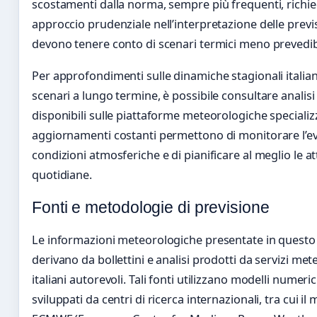
scostamenti dalla norma, sempre più frequenti, richi
approccio prudenziale nell’interpretazione delle previ
devono tenere conto di scenari termici meno prevedibi
Per approfondimenti sulle dinamiche stagionali italian
scenari a lungo termine, è possibile consultare analisi
disponibili sulle piattaforme meteorologiche specializz
aggiornamenti costanti permettono di monitorare l’ev
condizioni atmosferiche e di pianificare al meglio le att
quotidiane.
Fonti e metodologie di previsione
Le informazioni meteorologiche presentate in questo 
derivano da bollettini e analisi prodotti da servizi met
italiani autorevoli. Tali fonti utilizzano modelli numeric
sviluppati da centri di ricerca internazionali, tra cui il