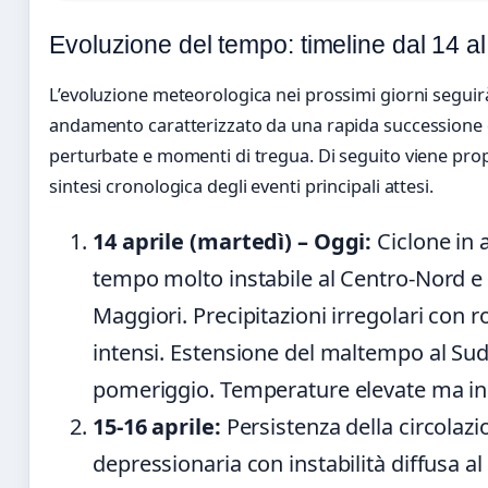
Evoluzione del tempo: timeline dal 14 al
L’evoluzione meteorologica nei prossimi giorni seguir
andamento caratterizzato da una rapida successione d
perturbate e momenti di tregua. Di seguito viene pro
sintesi cronologica degli eventi principali attesi.
14 aprile (martedì) – Oggi:
Ciclone in 
tempo molto instabile al Centro-Nord e 
Maggiori. Precipitazioni irregolari con r
intensi. Estensione del maltempo al Sud
pomeriggio. Temperature elevate ma in 
15-16 aprile:
Persistenza della circolazi
depressionaria con instabilità diffusa al