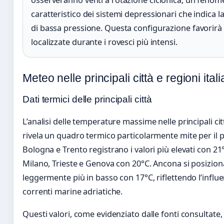
caratteristico dei sistemi depressionari che indica 
di bassa pressione. Questa configurazione favorirà 
localizzate durante i rovesci più intensi.
Meteo nelle principali città e regioni ital
Dati termici delle principali città
L’analisi delle temperature massime nelle principali cit
rivela un quadro termico particolarmente mite per il 
Bologna e Trento registrano i valori più elevati con 21
Milano, Trieste e Genova con 20°C. Ancona si posizion
leggermente più in basso con 17°C, riflettendo l’influe
correnti marine adriatiche.
Questi valori, come evidenziato dalle fonti consultate,