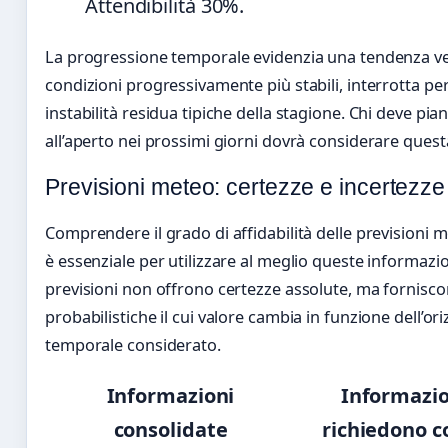
Attendibilità 30%.
La progressione temporale evidenzia una tendenza v
condizioni progressivamente più stabili, interrotta per
instabilità residua tipiche della stagione. Chi deve piani
all’aperto nei prossimi giorni dovrà considerare quest
Previsioni meteo: certezze e incertezze
Comprendere il grado di affidabilità delle previsioni 
è essenziale per utilizzare al meglio queste informazio
previsioni non offrono certezze assolute, ma fornisco
probabilistiche il cui valore cambia in funzione dell’or
temporale considerato.
Informazioni
Informazio
consolidate
richiedono 