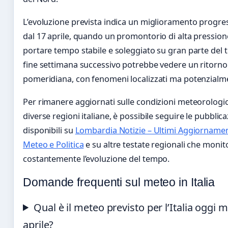
L’evoluzione prevista indica un miglioramento progres
dal 17 aprile, quando un promontorio di alta pressio
portare tempo stabile e soleggiato su gran parte del te
fine settimana successivo potrebbe vedere un ritorno d
pomeridiana, con fenomeni localizzati ma potenzialme
Per rimanere aggiornati sulle condizioni meteorologic
diverse regioni italiane, è possibile seguire le pubblic
disponibili su
Lombardia Notizie – Ultimi Aggiornamen
Meteo e Politica
e su altre testate regionali che moni
costantemente l’evoluzione del tempo.
Domande frequenti sul meteo in Italia
Qual è il meteo previsto per l’Italia oggi 
aprile?