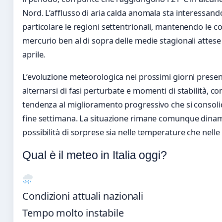
Nord. L’afflusso di aria calda anomala sta interessand
particolare le regioni settentrionali, mantenendo le c
mercurio ben al di sopra delle medie stagionali attes
aprile.
L’evoluzione meteorologica nei prossimi giorni prese
alternarsi di fasi perturbate e momenti di stabilità, c
tendenza al miglioramento progressivo che si consolid
fine settimana. La situazione rimane comunque dinam
possibilità di sorprese sia nelle temperature che nelle 
Qual è il meteo in Italia oggi?
Condizioni attuali nazionali
Tempo molto instabile