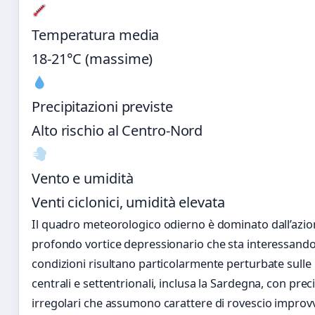
Temperatura media
18-21°C (massime)
Precipitazioni previste
Alto rischio al Centro-Nord
Vento e umidità
Venti ciclonici, umidità elevata
Il quadro meteorologico odierno è dominato dall’azio
profondo vortice depressionario che sta interessando l
condizioni risultano particolarmente perturbate sulle 
centrali e settentrionali, inclusa la Sardegna, con prec
irregolari che assumono carattere di rovescio improv