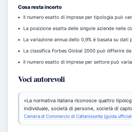
Cosa resta incerto
Il numero esatto di imprese per tipologia può va
La posizione esatta delle singole aziende nelle cl
La variazione annua dello 0,9% è basata su dati p
La classifica Forbes Global 2000 può differire da 
Il numero esatto di imprese per settore può variar
Voci autorevoli
«La normativa italiana riconosce quattro tipolog
individuale, società di persone, società di capit
Camera di Commercio di Caltanissetta (guida ufficial