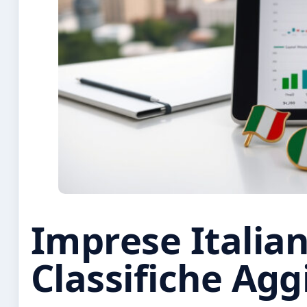
Imprese Italian
Classifiche Agg