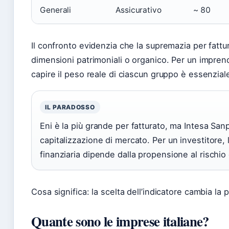
Generali
Assicurativo
~ 80
Il confronto evidenzia che la supremazia per fatt
dimensioni patrimoniali o organico. Per un imprend
capire il peso reale di ciascun gruppo è essenzial
IL PARADOSSO
Eni è la più grande per fatturato, ma Intesa Sa
capitalizzazione di mercato. Per un investitore, 
finanziaria dipende dalla propensione al rischio
Cosa significa: la scelta dell’indicatore cambia la 
Quante sono le imprese italiane?