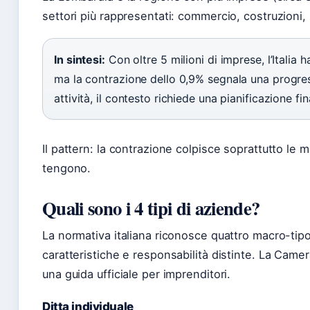
settori più rappresentati: commercio, costruzioni, 
In sintesi:
Con oltre 5 milioni di imprese, l’Italia 
ma la contrazione dello 0,9% segnala una progres
attività, il contesto richiede una pianificazione fin
Il pattern: la contrazione colpisce soprattutto le 
tengono.
Quali sono i 4 tipi di aziende?
La normativa italiana riconosce quattro macro-tip
caratteristiche e responsabilità distinte. La Came
una guida ufficiale per imprenditori.
Ditta individuale