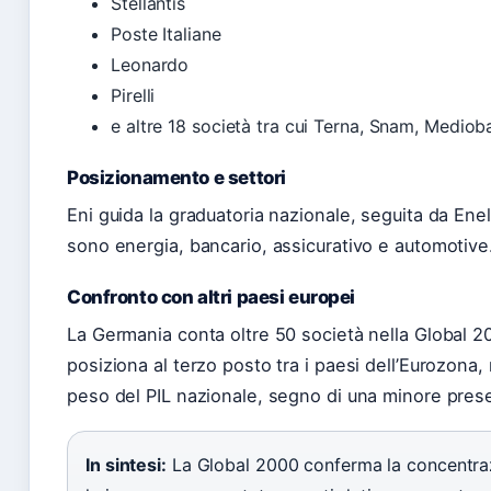
Stellantis
Poste Italiane
Leonardo
Pirelli
e altre 18 società tra cui Terna, Snam, Mediob
Posizionamento e settori
Eni guida la graduatoria nazionale, seguita da Enel
sono energia, bancario, assicurativo e automotive
Confronto con altri paesi europei
La Germania conta oltre 50 società nella Global 2000
posiziona al terzo posto tra i paesi dell’Eurozona,
peso del PIL nazionale, segno di una minore prese
In sintesi:
La Global 2000 conferma la concentrazi