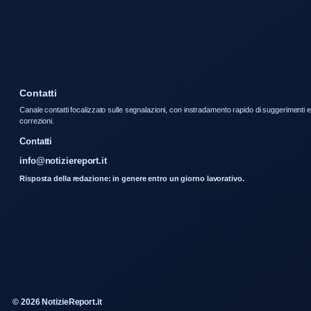
Contatti
Canale contatti focalizzato sulle segnalazioni, con instradamento rapido di suggerimenti e
correzioni.
Contatti
info@notiziereport.it
Risposta della redazione: in genere entro un giorno lavorativo.
© 2026 NotizieReport.it