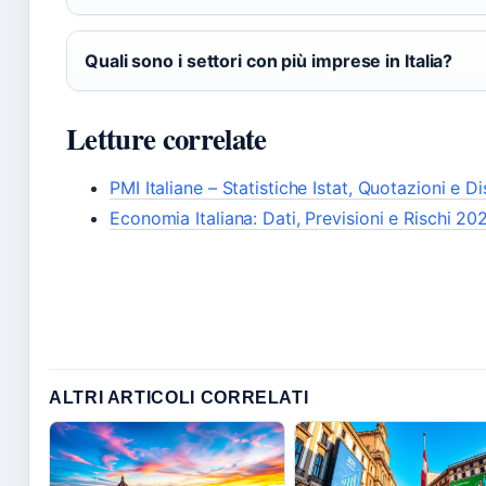
Quali sono i settori con più imprese in Italia?
Letture correlate
PMI Italiane – Statistiche Istat, Quotazioni e D
Economia Italiana: Dati, Previsioni e Rischi 2
ALTRI ARTICOLI CORRELATI