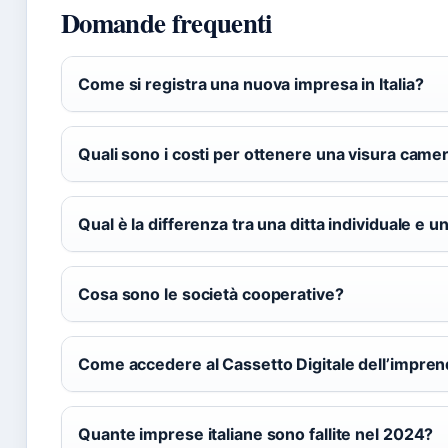
Domande frequenti
Come si registra una nuova impresa in Italia?
Quali sono i costi per ottenere una visura came
Qual è la differenza tra una ditta individuale e 
Cosa sono le società cooperative?
Come accedere al Cassetto Digitale dell’impren
Quante imprese italiane sono fallite nel 2024?