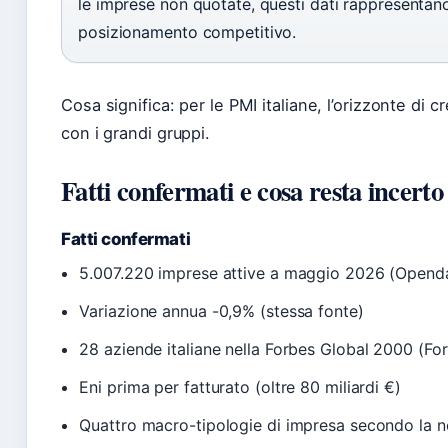
le imprese non quotate, questi dati rappresentan
posizionamento competitivo.
Cosa significa: per le PMI italiane, l’orizzonte di 
con i grandi gruppi.
Fatti confermati e cosa resta incerto
Fatti confermati
5.007.220 imprese attive a maggio 2026 (Open
Variazione annua -0,9% (stessa fonte)
28 aziende italiane nella Forbes Global 2000 (Fo
Eni prima per fatturato (oltre 80 miliardi €)
Quattro macro-tipologie di impresa secondo la n