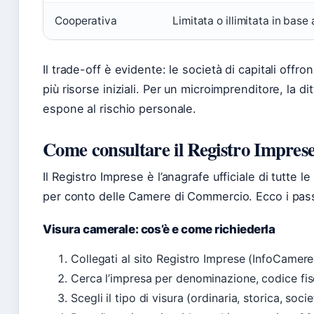
Cooperativa
Limitata o illimitata in base 
Il trade-off è evidente: le società di capitali off
più risorse iniziali. Per un microimprenditore, la di
espone al rischio personale.
Come consultare il Registro Impres
Il Registro Imprese è l’anagrafe ufficiale di tutte 
per conto delle Camere di Commercio. Ecco i pass
Visura camerale: cos’è e come richiederla
Collegati al sito Registro Imprese (InfoCamere
Cerca l’impresa per denominazione, codice fis
Scegli il tipo di visura (ordinaria, storica, socie