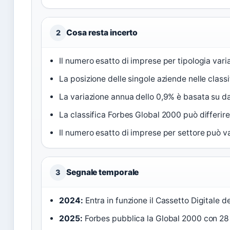
Cosa resta incerto
2
Il numero esatto di imprese per tipologia va
La posizione delle singole aziende nelle classi
La variazione annua dello 0,9% è basata su da
La classifica Forbes Global 2000 può differire 
Il numero esatto di imprese per settore può var
Segnale temporale
3
2024:
Entra in funzione il Cassetto Digitale de
2025:
Forbes pubblica la Global 2000 con 28 a