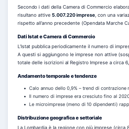
Secondo i dati della Camera di Commercio elabor
risultano attive
5.007.220 imprese
, con una varia
rispetto all’anno precedente (Opendata Marche 
Dati Istat e Camera di Commercio
L’Istat pubblica periodicamente il numero di imprese
A questi si aggiungono le imprese non attive (sosp
totale delle iscrizioni al Registro Imprese a circa 6,
Andamento temporale e tendenze
Calo annuo dello 0,9% – trend di contrazione
Il numero di imprese era cresciuto fino al 2020
Le microimprese (meno di 10 dipendenti) rappr
Distribuzione geografica e settoriale
La Lombardia è la regione con più imprese (circa 