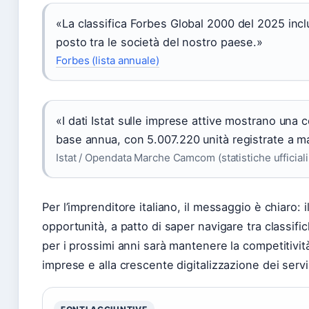
«La classifica Forbes Global 2000 del 2025 incl
posto tra le società del nostro paese.»
Forbes (lista annuale)
«I dati Istat sulle imprese attive mostrano una
base annua, con 5.007.220 unità registrate a 
Istat / Opendata Marche Camcom (statistiche ufficiali
Per l’imprenditore italiano, il messaggio è chiaro
opportunità, a patto di saper navigare tra classifiche
per i prossimi anni sarà mantenere la competitivit
imprese e alla crescente digitalizzazione dei servi