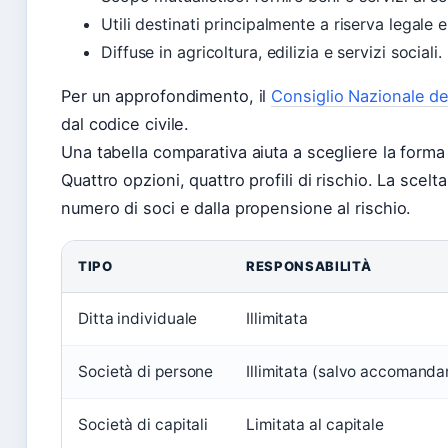
Utili destinati principalmente a riserva legale 
Diffuse in agricoltura, edilizia e servizi sociali.
Per un approfondimento, il
Consiglio Nazionale de
dal codice civile.
Una tabella comparativa aiuta a scegliere la forma 
Quattro opzioni, quattro profili di rischio. La scelt
numero di soci e dalla propensione al rischio.
TIPO
RESPONSABILITÀ
Ditta individuale
Illimitata
Società di persone
Illimitata (salvo accomanda
Società di capitali
Limitata al capitale