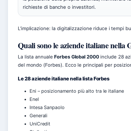
richieste di banche o investitori.
L’implicazione: la digitalizzazione riduce i tempi b
Quali sono le aziende italiane nella
La lista annuale
Forbes Global 2000
include 28 azi
del mondo (Forbes). Ecco le principali per posizi
Le 28 aziende italiane nella lista Forbes
Eni – posizionamento più alto tra le italiane
Enel
Intesa Sanpaolo
Generali
UniCredit