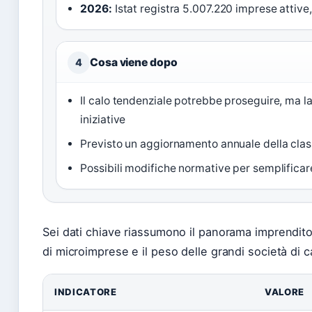
2026:
Istat registra 5.007.220 imprese attive,
Cosa viene dopo
4
Il calo tendenziale potrebbe proseguire, ma la
iniziative
Previsto un aggiornamento annuale della clas
Possibili modifiche normative per semplificar
Sei dati chiave riassumono il panorama imprenditoria
di microimprese e il peso delle grandi società di ca
INDICATORE
VALORE