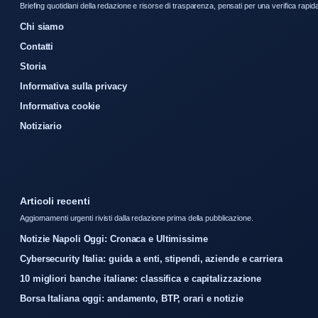
Briefing quotidiani della redazione e risorse di trasparenza, pensati per una verifica rapid
Chi siamo
Contatti
Storia
Informativa sulla privacy
Informativa cookie
Notiziario
Articoli recenti
Aggiornamenti urgenti rivisti dalla redazione prima della pubblicazione.
Notizie Napoli Oggi: Cronaca e Ultimissime
Cybersecurity Italia: guida a enti, stipendi, aziende e carriera
10 migliori banche italiane: classifica e capitalizzazione
Borsa Italiana oggi: andamento, BTP, orari e notizie