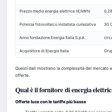
Prezzo medio energia elettrica (€/kWh)
0,28
Potenza fotovoltaico installata cumulativa
30 
Anno fondazione Energia Italia S.p.A.
circ
Acquisitore di Energia Italia
Grup
Questi dati mostrano la complessità del mercato e
offerte.
Qual è il fornitore di energia elettri
Offerte luce con le tariffe più basse