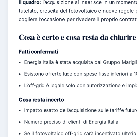
Il quadro:
l’acquisizione si inserisce in un momento
tutelato, crescita del fotovoltaico e nuove regole
cogliere l’occasione per rivedere il proprio contrat
Cosa è certo e cosa resta da chiarire
Fatti confermati
Energia Italia è stata acquisita dal Gruppo Marig
Esistono offerte luce con spese fisse inferiori a
L’off‑grid è legale solo con autorizzazione e im
Cosa resta incerto
Impatto esatto dell’acquisizione sulle tariffe futur
Numero preciso di clienti di Energia Italia
Se il fotovoltaico off‑grid sarà incentivato ulter