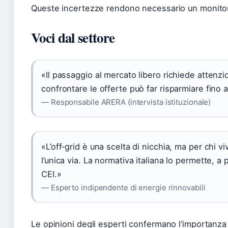
Queste incertezze rendono necessario un monitor
Voci dal settore
«Il passaggio al mercato libero richiede attenz
confrontare le offerte può far risparmiare fino 
— Responsabile ARERA (intervista istituzionale)
«L’off‑grid è una scelta di nicchia, ma per chi v
l’unica via. La normativa italiana lo permette, a 
CEI.»
— Esperto indipendente di energie rinnovabili
Le opinioni degli esperti confermano l’importanza 