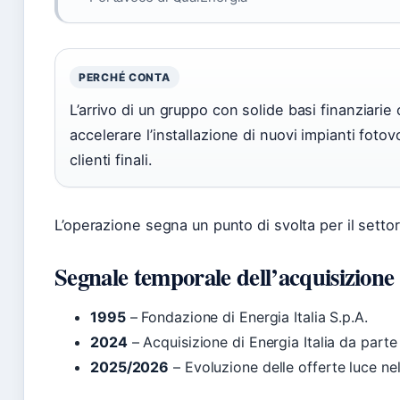
PERCHÉ CONTA
L’arrivo di un gruppo con solide basi finanziari
accelerare l’installazione di nuovi impianti fotovo
clienti finali.
L’operazione segna un punto di svolta per il settor
Segnale temporale dell’acquisizione
1995
– Fondazione di Energia Italia S.p.A.
2024
– Acquisizione di Energia Italia da part
2025/2026
– Evoluzione delle offerte luce ne