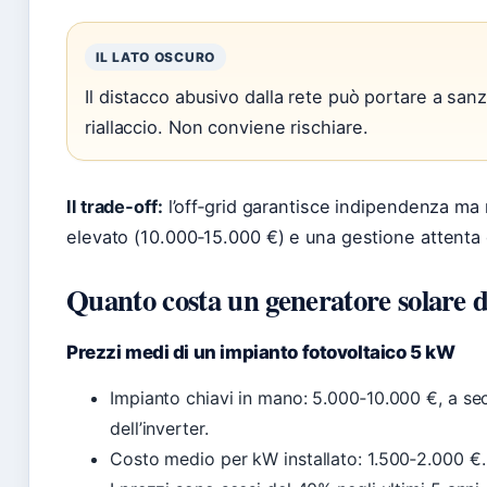
IL LATO OSCURO
Il distacco abusivo dalla rete può portare a sanzi
riallaccio. Non conviene rischiare.
Il trade‑off:
l’off‑grid garantisce indipendenza ma 
elevato (10.000‑15.000 €) e una gestione attenta
Quanto costa un generatore solare 
Prezzi medi di un impianto fotovoltaico 5 kW
Impianto chiavi in mano: 5.000‑10.000 €, a sec
dell’inverter.
Costo medio per kW installato: 1.500‑2.000 €.