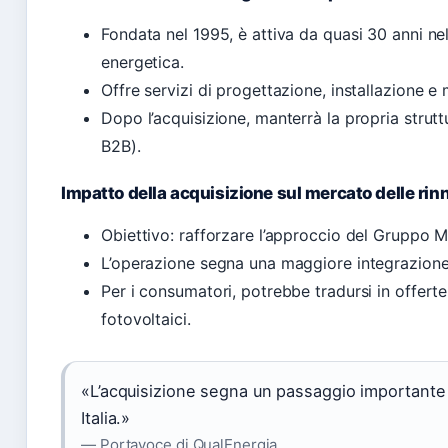
Fondata nel 1995, è attiva da quasi 30 anni nel
energetica.
Offre servizi di progettazione, installazione e
Dopo l’acquisizione, manterrà la propria stru
B2B).
Impatto della acquisizione sul mercato delle rinn
Obiettivo: rafforzare l’approccio del Gruppo Ma
L’operazione segna una maggiore integrazione 
Per i consumatori, potrebbe tradursi in offert
fotovoltaici.
«L’acquisizione segna un passaggio importante pe
Italia.»
— Portavoce di QualEnergia