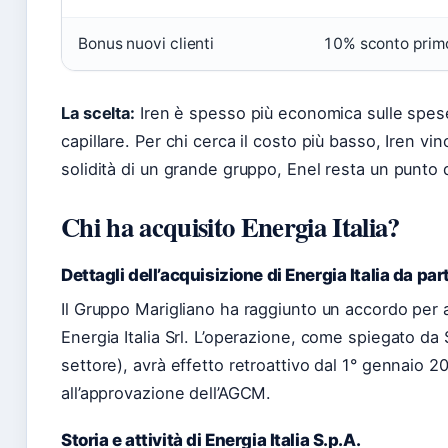
Bonus nuovi clienti
10% sconto prim
La scelta:
Iren è spesso più economica sulle spese
capillare. Per chi cerca il costo più basso, Iren vin
solidità di un grande gruppo, Enel resta un punto d
Chi ha acquisito Energia Italia?
Dettagli dell’acquisizione di Energia Italia da pa
Il Gruppo Marigliano ha raggiunto un accordo per a
Energia Italia Srl. L’operazione, come spiegato da 
settore), avrà effetto retroattivo dal 1° gennaio 
all’approvazione dell’AGCM.
Storia e attività di Energia Italia S.p.A.