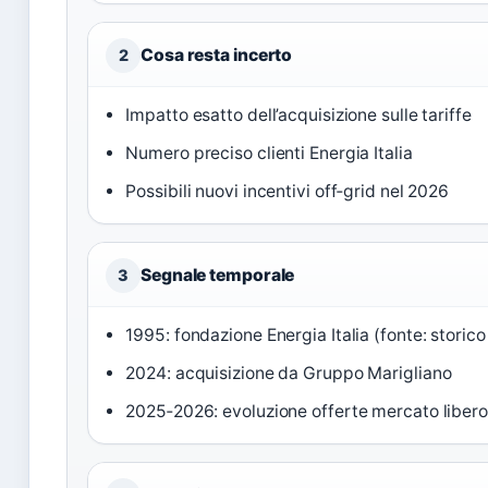
Cosa resta incerto
2
Impatto esatto dell’acquisizione sulle tariffe
Numero preciso clienti Energia Italia
Possibili nuovi incentivi off‑grid nel 2026
Segnale temporale
3
1995: fondazione Energia Italia (fonte: storico
2024: acquisizione da Gruppo Marigliano
2025‑2026: evoluzione offerte mercato libero