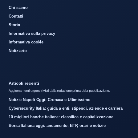
Chi siamo
Contatti
Storia
Informativa sulla privacy
Informativa cookie
Notiziario
Articoli recenti
Aggiornamenti urgenti rivisti dalla redazione prima della pubblicazione.
Notizie Napoli Oggi: Cronaca e Ultimissime
Cybersecurity Italia: guida a enti, stipendi, aziende e carriera
10 migliori banche italiane: classifica e capitalizzazione
Borsa Italiana oggi: andamento, BTP, orari e notizie