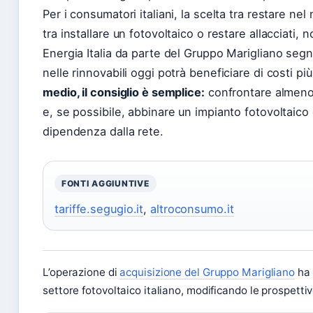
Per i consumatori italiani, la scelta tra restare nel
tra installare un fotovoltaico o restare allacciati, n
Energia Italia da parte del Gruppo Marigliano segn
nelle rinnovabili oggi potrà beneficiare di costi pi
medio, il consiglio è semplice:
confrontare almeno 
e, se possibile, abbinare un impianto fotovoltaico
dipendenza dalla rete.
FONTI AGGIUNTIVE
tariffe.segugio.it
,
altroconsumo.it
L’operazione di
acquisizione del Gruppo Marigliano
ha 
settore fotovoltaico italiano, modificando le prospetti