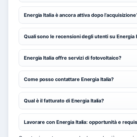
Energia Italia è ancora attiva dopo l’acquisizione
Quali sono le recensioni degli utenti su Energia I
Energia Italia offre servizi di fotovoltaico?
Come posso contattare Energia Italia?
Qual è il fatturato di Energia Italia?
Lavorare con Energia Italia: opportunità e requis