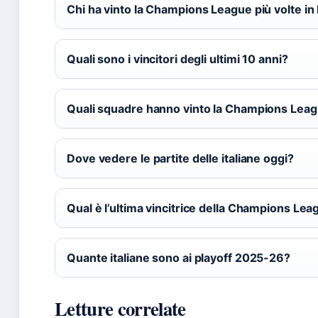
Chi ha vinto la Champions League più volte in I
Quali sono i vincitori degli ultimi 10 anni?
Quali squadre hanno vinto la Champions Lea
Dove vedere le partite delle italiane oggi?
Qual è l’ultima vincitrice della Champions Le
Quante italiane sono ai playoff 2025-26?
Letture correlate