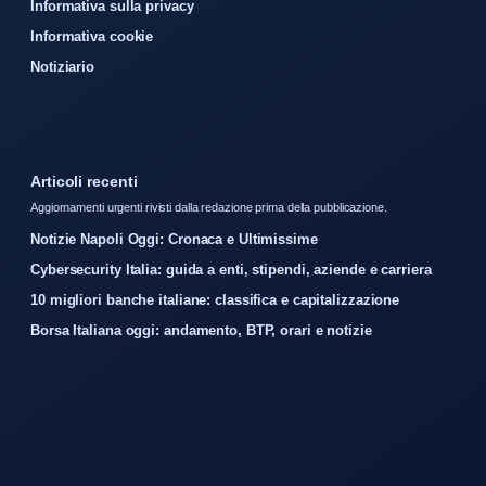
Informativa sulla privacy
Informativa cookie
Notiziario
Articoli recenti
Aggiornamenti urgenti rivisti dalla redazione prima della pubblicazione.
Notizie Napoli Oggi: Cronaca e Ultimissime
Cybersecurity Italia: guida a enti, stipendi, aziende e carriera
10 migliori banche italiane: classifica e capitalizzazione
Borsa Italiana oggi: andamento, BTP, orari e notizie