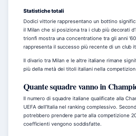
Statistiche totali
Dodici vittorie rappresentano un bottino signific
il Milan che si posiziona tra i club più decorati 
trionfi mostra una concentratione tra gli anni ’6
rappresenta il successo più recente di un club it
Il divario tra Milan e le altre italiane rimane sig
più della metà dei titoli italiani nella competizion
Quante squadre vanno in Champion
Il numero di squadre italiane qualificate alla C
UEFA dell’Italia nel ranking complessivo. Secondo
potrebbero prendere parte alla competizione 20
coefficienti vengono soddisfatte.