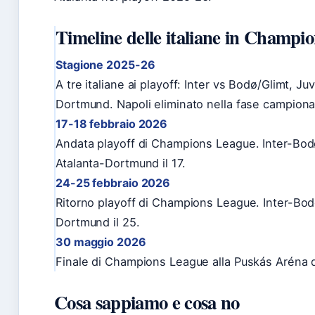
Timeline delle italiane in Champi
Stagione 2025-26
A tre italiane ai playoff: Inter vs Bodø/Glimt, J
Dortmund. Napoli eliminato nella fase campiona
17-18 febbraio 2026
Andata playoff di Champions League. Inter-Bodø/
Atalanta-Dortmund il 17.
24-25 febbraio 2026
Ritorno playoff di Champions League. Inter-Bodø 
Dortmund il 25.
30 maggio 2026
Finale di Champions League alla Puskás Aréna di
Cosa sappiamo e cosa no