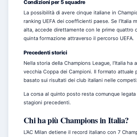
Condizioni per 5 squadre
La possibilità di avere cinque italiane in Champi
ranking UEFA dei coefficienti paese. Se l’Italia
alta, accede direttamente con le prime quattro cl
quinta formazione attraverso il percorso UEFA.
Precedenti storici
Nella storia della Champions League, l’Italia ha 
vecchia Coppa dei Campioni. Il formato attuale 
basato sui risultati dei club italiani nelle compet
La corsa al quinto posto resta comunque legata 
stagioni precedenti.
Chi ha più Champions in Italia?
L’AC Milan detiene il record italiano con 7 Cha