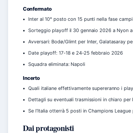
Confermato
Inter al 10° posto con 15 punti nella fase camp
Sorteggio playoff il 30 gennaio 2026 a Nyon a
Avversari: Bodø/Glimt per Inter, Galatasaray p
Date playoff: 17-18 e 24-25 febbraio 2026
Squadra eliminata: Napoli
Incerto
Quali italiane effettivamente supereranno i pla
Dettagli su eventuali trasmissioni in chiaro per 
Se l’Italia otterrà 5 posti in Champions League
Dai protagonisti