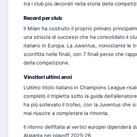
tra i club più decorati nella storia della compet
Record per club
Il Milan ha costruito il proprio primato principal
una striscia di successi che ha consolidato il c
italiano in Europa. La Juventus, nonostante le tr
sconfitta nelle finali, con 7 finali perse che ra
della competizione.
Vincitori ultimi anni
L’ultimo titolo italiano in Champions League risa
completò il tripletta sotto la guida dell’allenato
ha più sollevato il trofeo, con la Juventus che s
mai riuscire a completare la rimonta.
Il ritorno dell’Italia ai vertici europei dipenderà 
Atalanta nei playoff 2025-26.