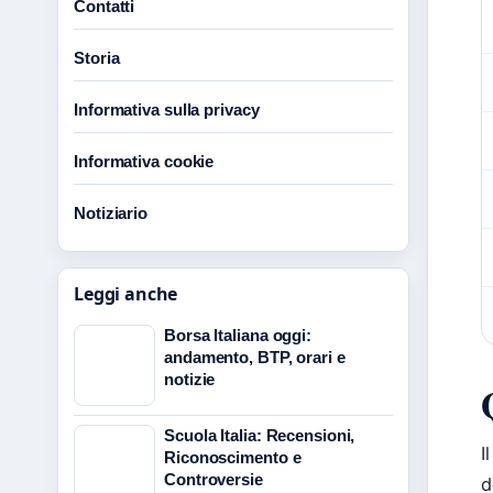
Contatti
Storia
Informativa sulla privacy
Informativa cookie
Notiziario
Leggi anche
Borsa Italiana oggi:
andamento, BTP, orari e
notizie
Scuola Italia: Recensioni,
I
Riconoscimento e
Controversie
d