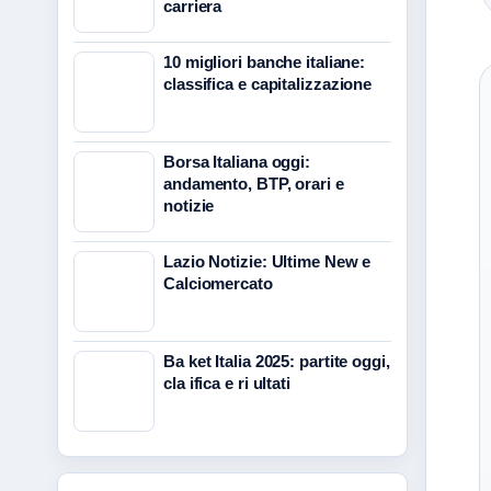
carriera
10 migliori banche italiane:
classifica e capitalizzazione
Borsa Italiana oggi:
andamento, BTP, orari e
notizie
Lazio Notizie: Ultime New e
Calciomercato
Ba ket Italia 2025: partite oggi,
cla ifica e ri ultati