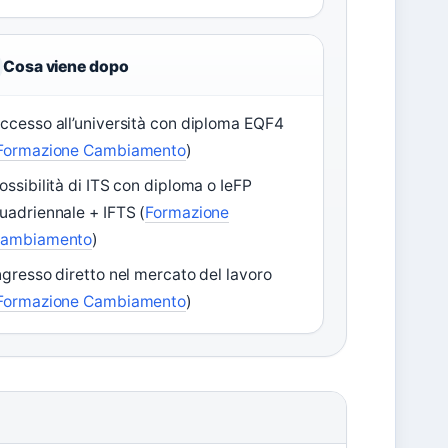
Cosa viene dopo
ccesso all’università con diploma EQF4
Formazione Cambiamento
)
ossibilità di ITS con diploma o IeFP
uadriennale + IFTS (
Formazione
ambiamento
)
ngresso diretto nel mercato del lavoro
Formazione Cambiamento
)