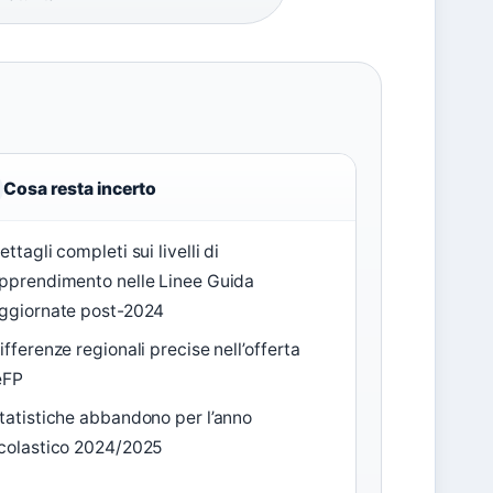
Cosa resta incerto
ettagli completi sui livelli di
pprendimento nelle Linee Guida
ggiornate post-2024
ifferenze regionali precise nell’offerta
eFP
tatistiche abbandono per l’anno
colastico 2024/2025