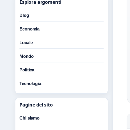
Esplora argomenti
Blog
Economia
Locale
Mondo
Politica
Tecnologia
Pagine del sito
Chi siamo