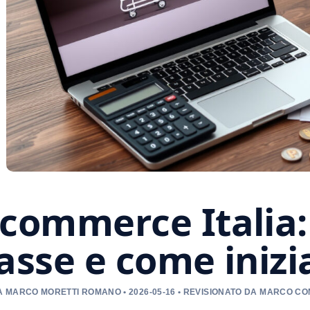
commerce Italia: 
asse e come inizi
 MARCO MORETTI ROMANO • 2026-05-16 • REVISIONATO DA MARCO CO