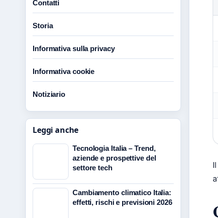
Contatti
Storia
Informativa sulla privacy
Informativa cookie
Notiziario
Leggi anche
Tecnologia Italia – Trend,
aziende e prospettive del
I
settore tech
a
Cambiamento climatico Italia:
effetti, rischi e previsioni 2026