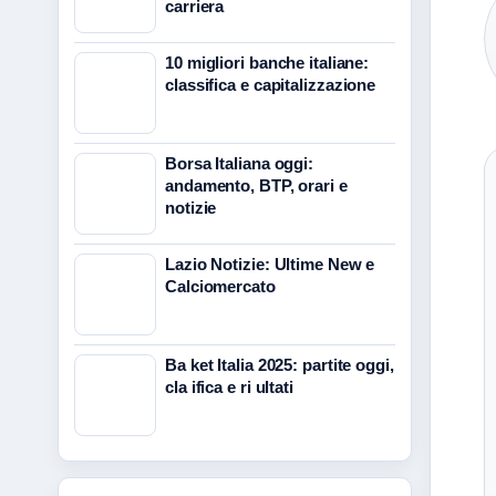
carriera
10 migliori banche italiane:
classifica e capitalizzazione
Borsa Italiana oggi:
andamento, BTP, orari e
notizie
Lazio Notizie: Ultime New e
Calciomercato
Ba ket Italia 2025: partite oggi,
cla ifica e ri ultati