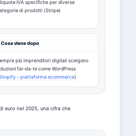
liquote IVA specifiche per diverse
ategorie di prodotti (Stripe)
Cosa viene dopo
empre più imprenditori digitali scelgono
oluzioni fai-da-te come WordPress
Shopify – piattaforma ecommerce
)
di euro nel 2025, una cifra che